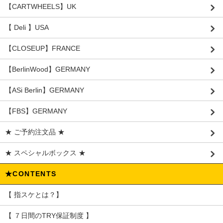
【CARTWHEELS】UK
【 Deli 】USA
【CLOSEUP】FRANCE
【BerlinWood】GERMANY
【ASi Berlin】GERMANY
【FBS】GERMANY
★ ご予約注文品 ★
★ スペシャルボックス ★
★CONTENTS
【 指スケとは？】
【 ７日間のTRY保証制度 】