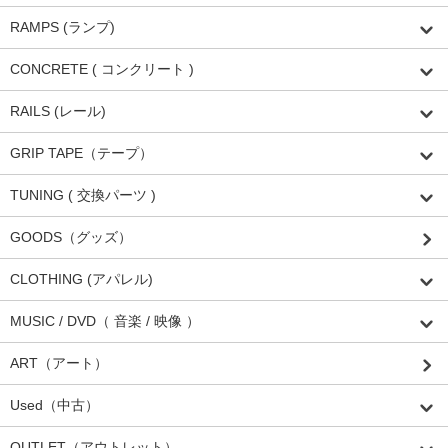
RAMPS (ランプ)
CONCRETE ( コンクリート )
RAILS (レール)
GRIP TAPE（テープ）
TUNING ( 交換パーツ )
GOODS（グッズ）
CLOTHING (アパレル)
MUSIC / DVD（ 音楽 / 映像 ）
ART（アート）
Used（中古）
OUTLET（アウトレット）