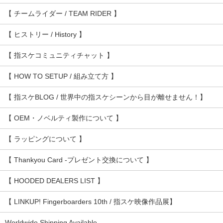
【 チームライダー / TEAM RIDER 】
【 ヒストリー / History 】
【 指スケコミュニティチャット 】
【 HOW TO SETUP / 組み立て方 】
【 指スケBLOG / 世界中の指スケシーンから目が離せません！】
【 OEM・ノベルティ製作について 】
【 ラッピングについて 】
【 Thankyou Card -プレゼント交換について 】
【 HOODED DEALERS LIST 】
【 LINKUP! Fingerboarders 10th / 指スケ映像作品展】
Worldwide Shipping Available