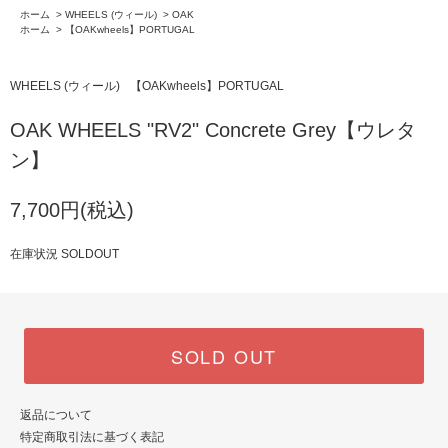
ホーム
>
WHEELS (ウィール)
>
OAK
ホーム
>
【OAKwheels】PORTUGAL
WHEELS (ウィール)
【OAKwheels】PORTUGAL
OAK WHEELS "RV2" Concrete Grey【ウレタ
ン】
7,700円(税込)
在庫状況 SOLDOUT
SOLD OUT
返品について
特定商取引法に基づく表記