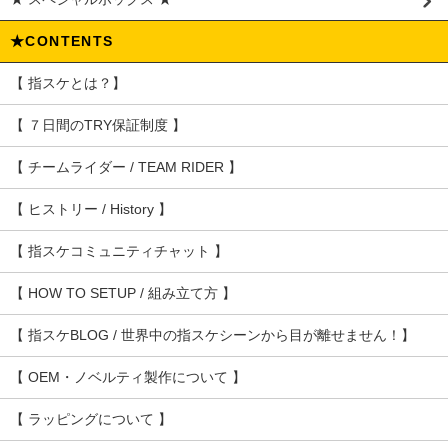
★CONTENTS
【 指スケとは？】
【 ７日間のTRY保証制度 】
【 チームライダー / TEAM RIDER 】
【 ヒストリー / History 】
【 指スケコミュニティチャット 】
【 HOW TO SETUP / 組み立て方 】
【 指スケBLOG / 世界中の指スケシーンから目が離せません！】
【 OEM・ノベルティ製作について 】
【 ラッピングについて 】