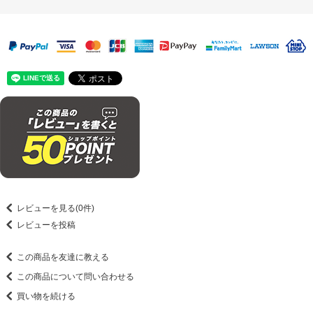
レビューを見る(0件)
レビューを投稿
この商品を友達に教える
この商品について問い合わせる
買い物を続ける