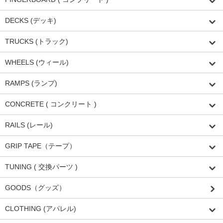
DECKS (デッキ)
TRUCKS (トラック)
WHEELS (ウィール)
RAMPS (ランプ)
CONCRETE ( コンクリート )
RAILS (レール)
GRIP TAPE（テープ）
TUNING ( 交換パーツ )
GOODS（グッズ）
CLOTHING (アパレル)