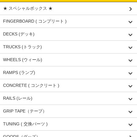
★ スペシャルボックス ★
FINGERBOARD ( コンプリート )
DECKS (デッキ)
TRUCKS (トラック)
WHEELS (ウィール)
RAMPS (ランプ)
CONCRETE ( コンクリート )
RAILS (レール)
GRIP TAPE（テープ）
TUNING ( 交換パーツ )
GOODS（グッズ）