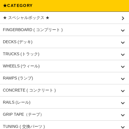
★CATEGORY
★ スペシャルボックス ★
FINGERBOARD ( コンプリート )
DECKS (デッキ)
TRUCKS (トラック)
WHEELS (ウィール)
RAMPS (ランプ)
CONCRETE ( コンクリート )
RAILS (レール)
GRIP TAPE（テープ）
TUNING ( 交換パーツ )