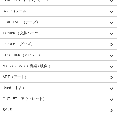
RAILS (レール)
GRIP TAPE（テープ）
TUNING ( 交換パーツ )
GOODS（グッズ）
CLOTHING (アパレル)
MUSIC / DVD（ 音楽 / 映像 ）
ART（アート）
Used（中古）
OUTLET（アウトレット）
SALE