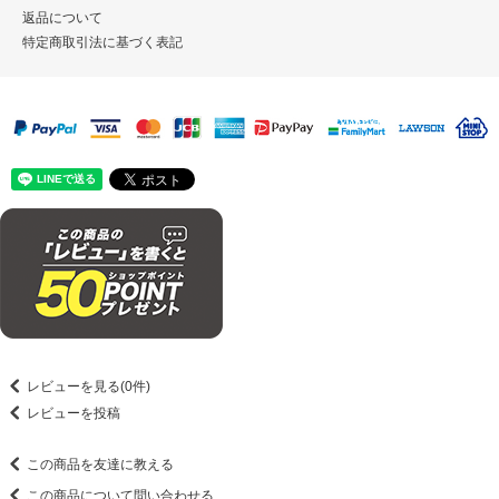
返品について
特定商取引法に基づく表記
レビューを見る(0件)
レビューを投稿
この商品を友達に教える
この商品について問い合わせる