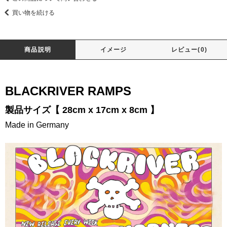
買い物を続ける
商品説明
イメージ
レビュー(0)
BLACKRIVER RAMPS
製品サイズ【 28cm x 17cm x 8cm 】
Made in Germany