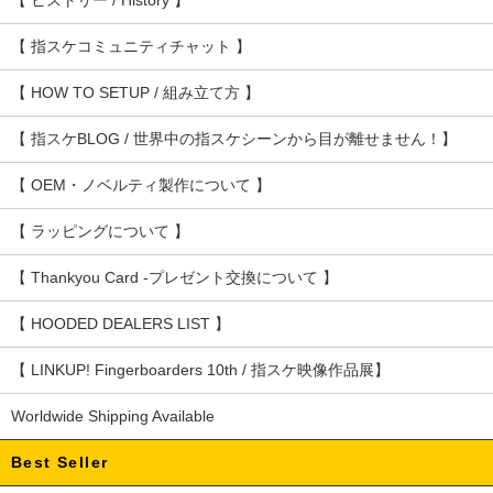
【 指スケコミュニティチャット 】
【 HOW TO SETUP / 組み立て方 】
【 指スケBLOG / 世界中の指スケシーンから目が離せません！】
【 OEM・ノベルティ製作について 】
【 ラッピングについて 】
【 Thankyou Card -プレゼント交換について 】
【 HOODED DEALERS LIST 】
【 LINKUP! Fingerboarders 10th / 指スケ映像作品展】
Worldwide Shipping Available
Best Seller