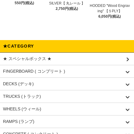
550円(税込)
SILVER【 丸レール 】
HOODED "Wood Engrav
2,750円(税込)
ing" 【５PLY】
6,050円(税込)
★CATEGORY
★ スペシャルボックス ★
FINGERBOARD ( コンプリート )
DECKS (デッキ)
TRUCKS (トラック)
WHEELS (ウィール)
RAMPS (ランプ)
CONCRETE ( コンクリート )