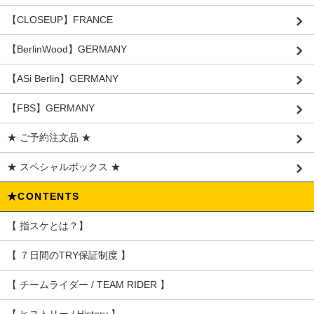
【CLOSEUP】FRANCE
【BerlinWood】GERMANY
【ASi Berlin】GERMANY
【FBS】GERMANY
★ ご予約注文品 ★
★ スペシャルボックス ★
★CONTENTS
【 指スケとは？】
【 ７日間のTRY保証制度 】
【 チームライダー / TEAM RIDER 】
【 ヒストリー / History 】