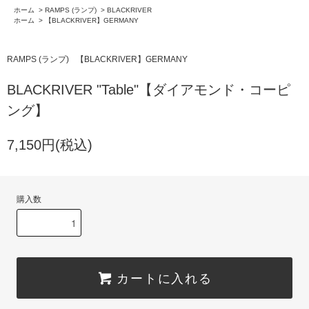
ホーム
>
RAMPS (ランプ)
>
BLACKRIVER
ホーム
>
【BLACKRIVER】GERMANY
RAMPS (ランプ)
【BLACKRIVER】GERMANY
BLACKRIVER "Table"【ダイアモンド・コーピ
ング】
7,150円(税込)
購入数
カートに入れる