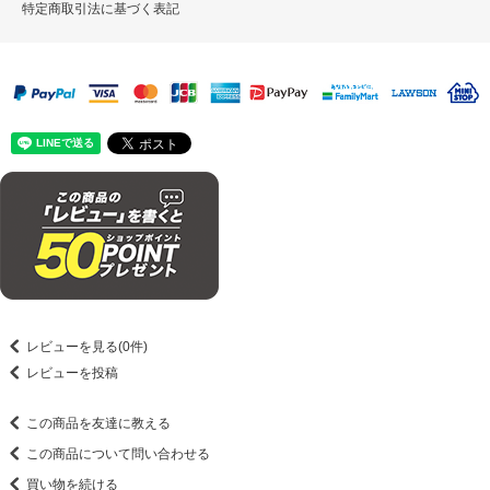
特定商取引法に基づく表記
レビューを見る(0件)
レビューを投稿
この商品を友達に教える
この商品について問い合わせる
買い物を続ける