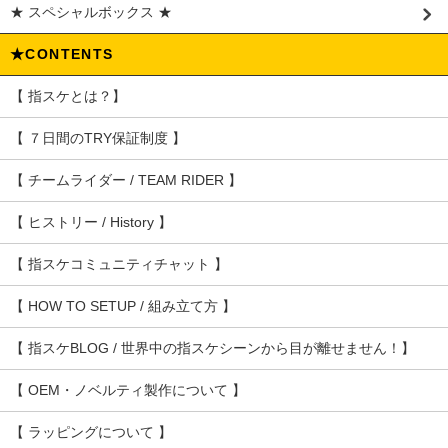
★ スペシャルボックス ★
★CONTENTS
【 指スケとは？】
【 ７日間のTRY保証制度 】
【 チームライダー / TEAM RIDER 】
【 ヒストリー / History 】
【 指スケコミュニティチャット 】
【 HOW TO SETUP / 組み立て方 】
【 指スケBLOG / 世界中の指スケシーンから目が離せません！】
【 OEM・ノベルティ製作について 】
【 ラッピングについて 】