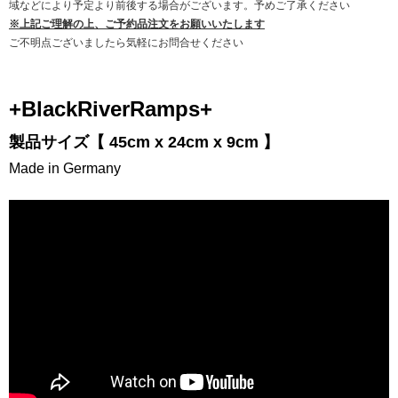
域などにより予定より前後する場合がございます。予めご了承ください
※上記ご理解の上、ご予約品注文をお願いいたします
ご不明点ございましたら気軽にお問合せください
+BlackRiverRamps+
製品サイズ【 45cm x 24cm x 9cm 】
Made in Germany