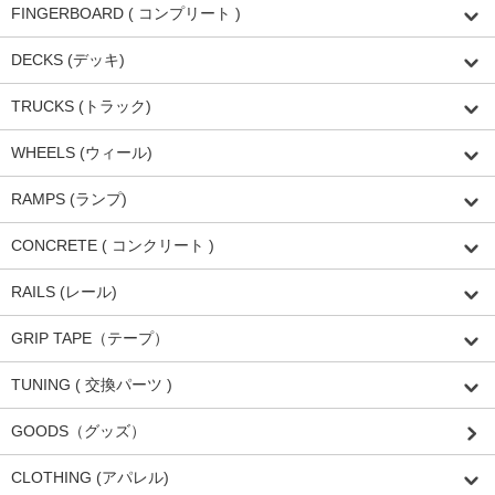
FINGERBOARD ( コンプリート )
DECKS (デッキ)
TRUCKS (トラック)
WHEELS (ウィール)
RAMPS (ランプ)
CONCRETE ( コンクリート )
RAILS (レール)
GRIP TAPE（テープ）
TUNING ( 交換パーツ )
GOODS（グッズ）
CLOTHING (アパレル)