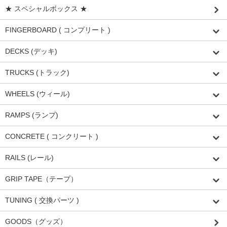
★ スペシャルボックス ★
FINGERBOARD ( コンプリート )
DECKS (デッキ)
TRUCKS (トラック)
WHEELS (ウィール)
RAMPS (ランプ)
CONCRETE ( コンクリート )
RAILS (レール)
GRIP TAPE（テープ）
TUNING ( 交換パーツ )
GOODS（グッズ）