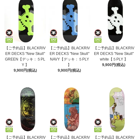
【ご予約品】BLACKRIV
【ご予約品】BLACKRIV
【ご予約品】BLACKRIV
ER DECKS "New Skull"
ER DECKS "New Skull"
ER DECKS "New Skull"
GREEN【デッキ：５PL
NAVY【デッキ：５PLY
white【５PLY 】
Y 】
】
9,900円(税込)
9,900円(税込)
9,900円(税込)
【ご予約品】BLACKRIV
【ご予約品】BLACKRIV
【ご予約品】BLACKRIV