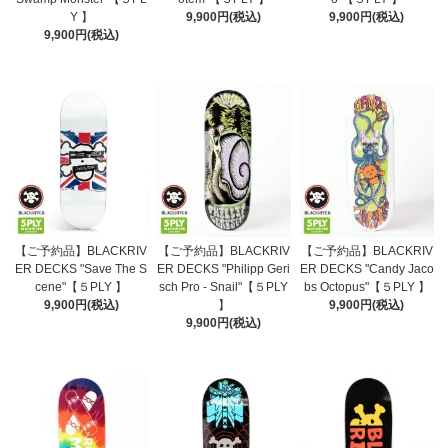
Y 】
9,900円(税込)
9,900円(税込)
9,900円(税込)
【ご予約品】BLACKRIV
【ご予約品】BLACKRIV
【ご予約品】BLACKRIV
ER DECKS "Save The S
ER DECKS "Philipp Geri
ER DECKS "Candy Jaco
cene"【５PLY 】
sch Pro - Snail"【５PLY
bs Octopus"【５PLY 】
9,900円(税込)
】
9,900円(税込)
9,900円(税込)