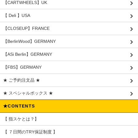
【CARTWHEELS】UK
【 Deli 】USA
【CLOSEUP】FRANCE
【BerlinWood】GERMANY
【ASi Berlin】GERMANY
【FBS】GERMANY
★ ご予約注文品 ★
★ スペシャルボックス ★
★CONTENTS
【 指スケとは？】
【 ７日間のTRY保証制度 】