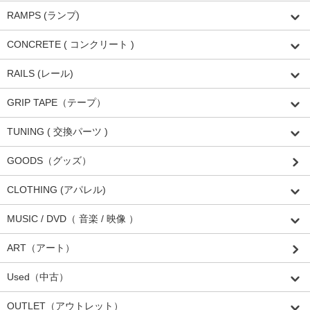
RAMPS (ランプ)
CONCRETE ( コンクリート )
RAILS (レール)
GRIP TAPE（テープ）
TUNING ( 交換パーツ )
GOODS（グッズ）
CLOTHING (アパレル)
MUSIC / DVD（ 音楽 / 映像 ）
ART（アート）
Used（中古）
OUTLET（アウトレット）