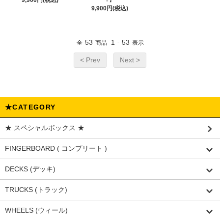
9,900円(税込)
9,900円(税込)
53
1
53
全
商品
-
表示
< Prev
Next >
★CATEGORY
★ スペシャルボックス ★
FINGERBOARD ( コンプリート )
DECKS (デッキ)
TRUCKS (トラック)
WHEELS (ウィール)