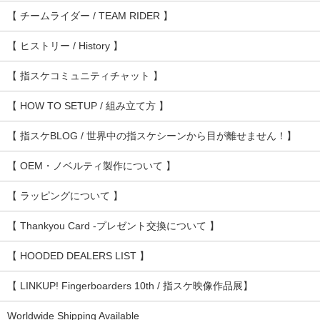
【 チームライダー / TEAM RIDER 】
【 ヒストリー / History 】
【 指スケコミュニティチャット 】
【 HOW TO SETUP / 組み立て方 】
【 指スケBLOG / 世界中の指スケシーンから目が離せません！】
【 OEM・ノベルティ製作について 】
【 ラッピングについて 】
【 Thankyou Card -プレゼント交換について 】
【 HOODED DEALERS LIST 】
【 LINKUP! Fingerboarders 10th / 指スケ映像作品展】
Worldwide Shipping Available