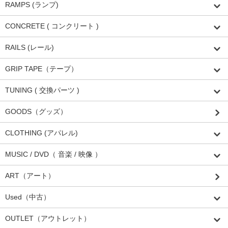
RAMPS (ランプ)
CONCRETE ( コンクリート )
RAILS (レール)
GRIP TAPE（テープ）
TUNING ( 交換パーツ )
GOODS（グッズ）
CLOTHING (アパレル)
MUSIC / DVD（ 音楽 / 映像 ）
ART（アート）
Used（中古）
OUTLET（アウトレット）