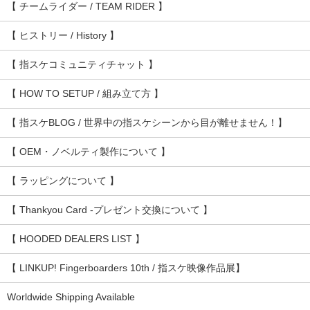
【 チームライダー / TEAM RIDER 】
【 ヒストリー / History 】
【 指スケコミュニティチャット 】
【 HOW TO SETUP / 組み立て方 】
【 指スケBLOG / 世界中の指スケシーンから目が離せません！】
【 OEM・ノベルティ製作について 】
【 ラッピングについて 】
【 Thankyou Card -プレゼント交換について 】
【 HOODED DEALERS LIST 】
【 LINKUP! Fingerboarders 10th / 指スケ映像作品展】
Worldwide Shipping Available