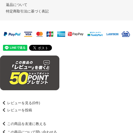
返品について
特定商取引法に基づく表記
レビューを見る(0件)
レビューを投稿
この商品を友達に教える
この商品について問い合わせる