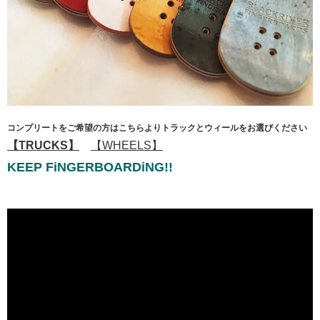
コンプリートをご希望の方はこちらよりトラックとウィールをお選びください
【TRUCKS】
【WHEELS】
KEEP FiNGERBOARDiNG!!