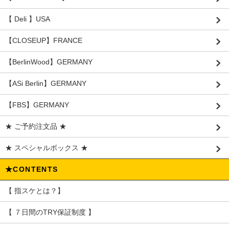
【 Deli 】USA
【CLOSEUP】FRANCE
【BerlinWood】GERMANY
【ASi Berlin】GERMANY
【FBS】GERMANY
★ ご予約注文品 ★
★ スペシャルボックス ★
★CONTENTS
【 指スケとは？】
【 ７日間のTRY保証制度 】