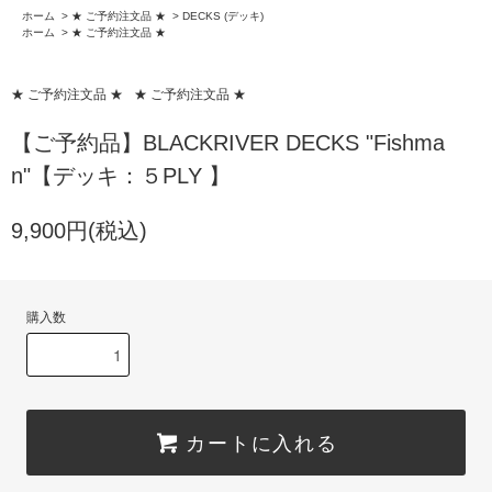
ホーム
>
★ ご予約注文品 ★
>
DECKS (デッキ)
ホーム
>
★ ご予約注文品 ★
★ ご予約注文品 ★
★ ご予約注文品 ★
【ご予約品】BLACKRIVER DECKS "Fishma
n"【デッキ：５PLY 】
9,900円(税込)
購入数
カートに入れる