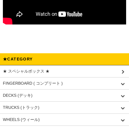
★CATEGORY
★ スペシャルボックス ★
FINGERBOARD ( コンプリート )
DECKS (デッキ)
TRUCKS (トラック)
WHEELS (ウィール)