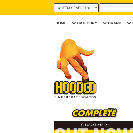
HOME
CATEGORY
BRAND