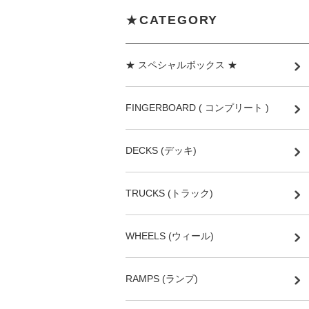
★
CATEGORY
★ スペシャルボックス ★
FINGERBOARD ( コンプリート )
DECKS (デッキ)
TRUCKS (トラック)
WHEELS (ウィール)
RAMPS (ランプ)