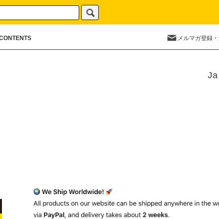
CONTENTS
メルマガ登録・
Ja