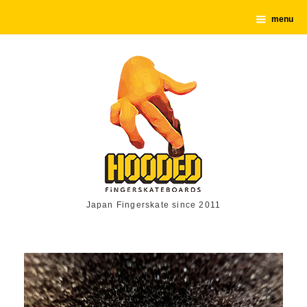
menu
Japan Fingerskate since 2011