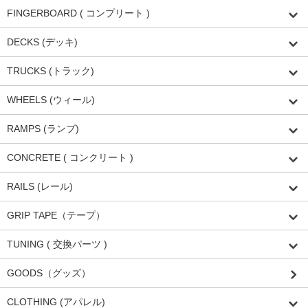
FINGERBOARD ( コンプリート )
DECKS (デッキ)
TRUCKS (トラック)
WHEELS (ウィール)
RAMPS (ランプ)
CONCRETE ( コンクリート )
RAILS (レール)
GRIP TAPE（テープ）
TUNING ( 交換パーツ )
GOODS（グッズ）
CLOTHING (アパレル)