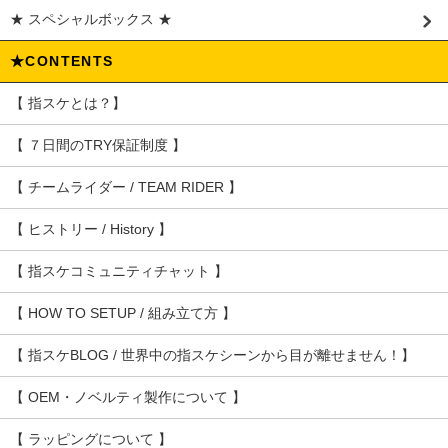
★ スペシャルボックス ★
★CONTENTS
【 指スケとは？】
【 ７日間のTRY保証制度 】
【 チームライダー / TEAM RIDER 】
【 ヒストリー / History 】
【 指スケコミュニティチャット 】
【 HOW TO SETUP / 組み立て方 】
【 指スケBLOG / 世界中の指スケシーンから目が離せません！】
【 OEM・ノベルティ製作について 】
【 ラッピングについて 】