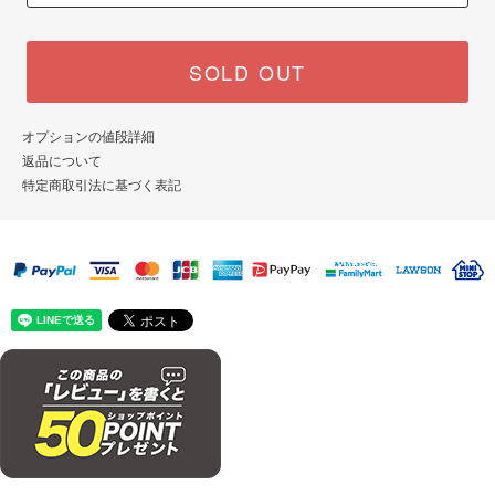
SOLD OUT
オプションの値段詳細
返品について
特定商取引法に基づく表記