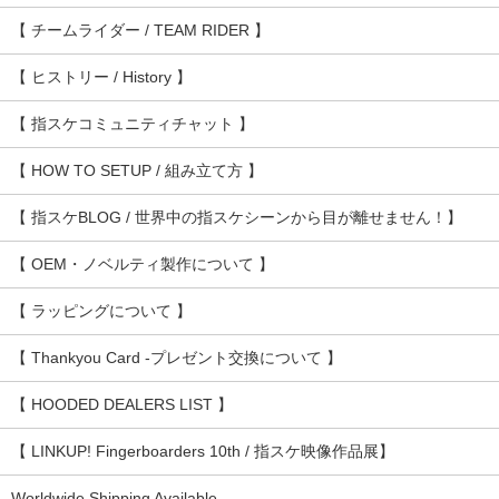
【 チームライダー / TEAM RIDER 】
【 ヒストリー / History 】
【 指スケコミュニティチャット 】
【 HOW TO SETUP / 組み立て方 】
【 指スケBLOG / 世界中の指スケシーンから目が離せません！】
【 OEM・ノベルティ製作について 】
【 ラッピングについて 】
【 Thankyou Card -プレゼント交換について 】
【 HOODED DEALERS LIST 】
【 LINKUP! Fingerboarders 10th / 指スケ映像作品展】
Worldwide Shipping Available