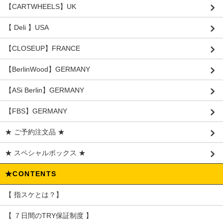
【CARTWHEELS】UK
【 Deli 】USA
【CLOSEUP】FRANCE
【BerlinWood】GERMANY
【ASi Berlin】GERMANY
【FBS】GERMANY
★ ご予約注文品 ★
★ スペシャルボックス ★
★CONTENTS
【 指スケとは？】
【 ７日間のTRY保証制度 】