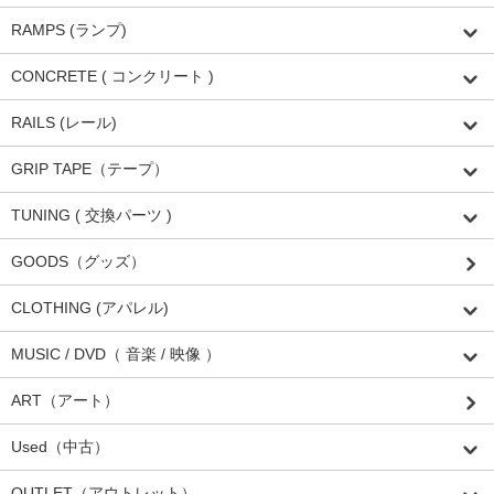
RAMPS (ランプ)
CONCRETE ( コンクリート )
RAILS (レール)
GRIP TAPE（テープ）
TUNING ( 交換パーツ )
GOODS（グッズ）
CLOTHING (アパレル)
MUSIC / DVD（ 音楽 / 映像 ）
ART（アート）
Used（中古）
OUTLET（アウトレット）