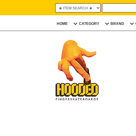
HOME
CATEGORY
BRAND