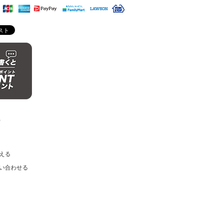
)
える
い合わせる