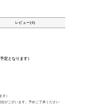
レビュー(0)
予定となります）
ます）
場合がございます。予めご了承ください