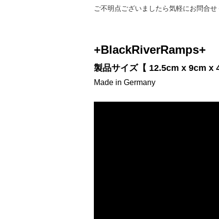
ご不明点ございましたら気軽にお問合せ
+BlackRiverRamps+
製品サイズ【 12.5cm x 9cm x 
Made in Germany