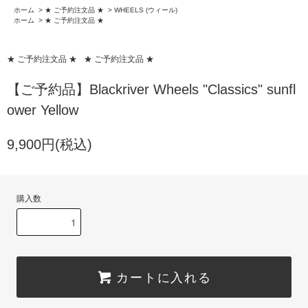
ホーム
>
★ ご予約注文品 ★
>
WHEELS (ウィール)
ホーム
>
★ ご予約注文品 ★
★ ご予約注文品 ★
★ ご予約注文品 ★
【ご予約品】Blackriver Wheels "Classics" sunfl
ower Yellow
9,900円(税込)
購入数
カートに入れる