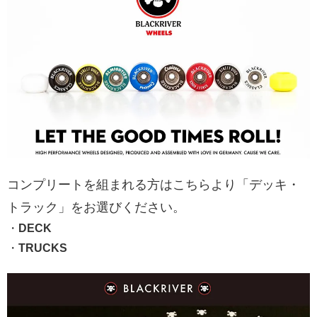
コンプリートを組まれる方はこちらより「デッキ・
トラック」をお選びください。
・
DECK
・
TRUCKS