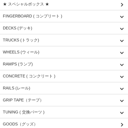
★ スペシャルボックス ★
FINGERBOARD ( コンプリート )
DECKS (デッキ)
TRUCKS (トラック)
WHEELS (ウィール)
RAMPS (ランプ)
CONCRETE ( コンクリート )
RAILS (レール)
GRIP TAPE（テープ）
TUNING ( 交換パーツ )
GOODS（グッズ）