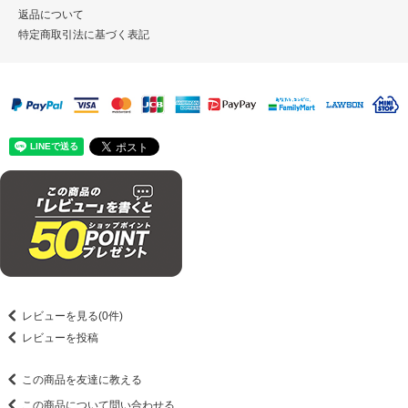
返品について
特定商取引法に基づく表記
レビューを見る(0件)
レビューを投稿
この商品を友達に教える
この商品について問い合わせる