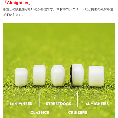
「Almighties」
路面との接触面が広いのが特徴です。木材やコンクリートなど路面の素材を選
ばず使えます。