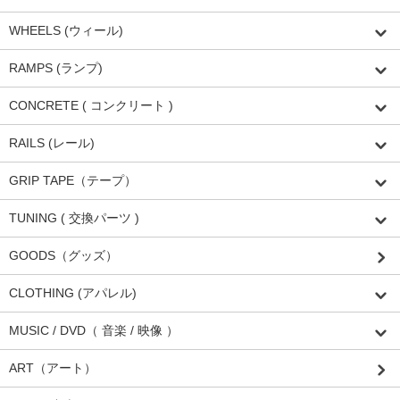
WHEELS (ウィール)
RAMPS (ランプ)
CONCRETE ( コンクリート )
RAILS (レール)
GRIP TAPE（テープ）
TUNING ( 交換パーツ )
GOODS（グッズ）
CLOTHING (アパレル)
MUSIC / DVD（ 音楽 / 映像 ）
ART（アート）