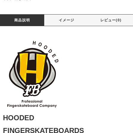
商品説明
イメージ
レビュー(0)
HOODED
FINGERSKATEBOARDS