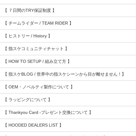
【 ７日間のTRY保証制度 】
【 チームライダー / TEAM RIDER 】
【 ヒストリー / History 】
【 指スケコミュニティチャット 】
【 HOW TO SETUP / 組み立て方 】
【 指スケBLOG / 世界中の指スケシーンから目が離せません！】
【 OEM・ノベルティ製作について 】
【 ラッピングについて 】
【 Thankyou Card -プレゼント交換について 】
【 HOODED DEALERS LIST 】