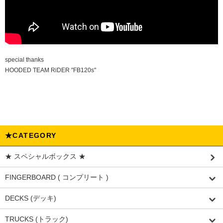
special thanks
HOODED TEAM RiDER "FB120s"
★CATEGORY
★ スペシャルボックス ★
FINGERBOARD ( コンプリート )
DECKS (デッキ)
TRUCKS (トラック)