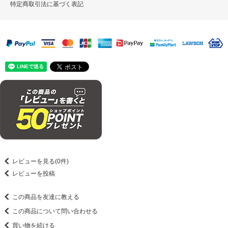
特定商取引法に基づく表記
レビューを見る(0件)
レビューを投稿
この商品を友達に教える
この商品について問い合わせる
買い物を続ける