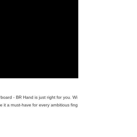
board - BR Hand is just right for you. Wi
e it a must-have for every ambitious fing