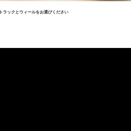
トラックとウィールをお選びください