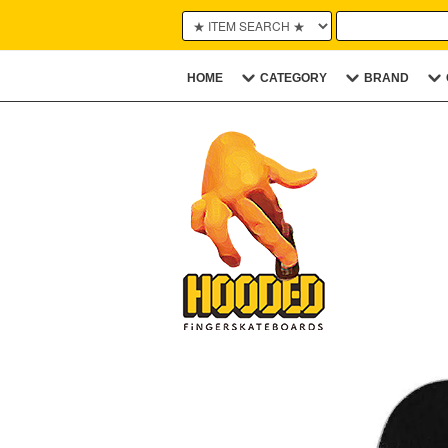
HOME
CATEGORY
BRAND