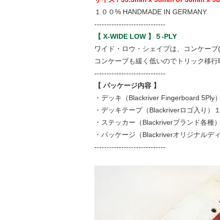
１００% HANDMADE IN GERMANY
-----------------------------
【 X-WIDE LOW 】５-PLY
ワイド・ロウ・シェイプは、コンケーブ(
コンケーブも緩く低いのでトリック移行
-----------------------------
【 パッケージ内容 】
・デッキ（Blackriver Fingerboard 5Pl
・デッキテープ（Blackriverロゴ入り）
・ステッカー（Blackriverブランド各種
・パッケージ（Blackriverオリジナル
-----------------------------