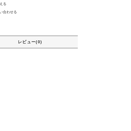
える
い合わせる
レビュー(0)