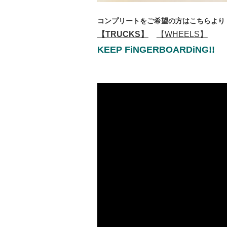
コンプリートをご希望の方はこちらより
【TRUCKS】
【WHEELS】
KEEP FiNGERBOARDiNG!!