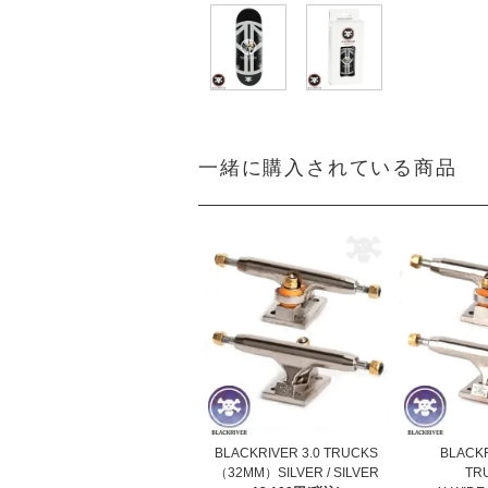
一緒に購入されている商品
BLACKRIVER 3.0 TRUCKS
BLACKR
（32MM）SILVER / SILVER
TR