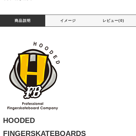
商品説明
イメージ
レビュー(0)
HOODED
FINGERSKATEBOARDS