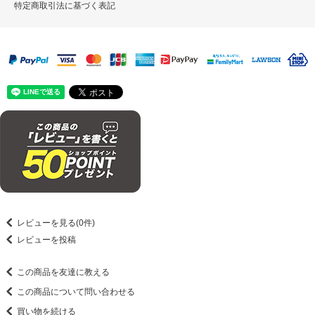
特定商取引法に基づく表記
レビューを見る(0件)
レビューを投稿
この商品を友達に教える
この商品について問い合わせる
買い物を続ける