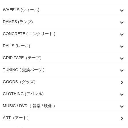
WHEELS (ウィール)
RAMPS (ランプ)
CONCRETE ( コンクリート )
RAILS (レール)
GRIP TAPE（テープ）
TUNING ( 交換パーツ )
GOODS（グッズ）
CLOTHING (アパレル)
MUSIC / DVD（ 音楽 / 映像 ）
ART（アート）