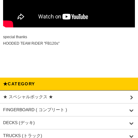
special thanks
HOODED TEAM RiDER "FB120s"
★CATEGORY
★ スペシャルボックス ★
FINGERBOARD ( コンプリート )
DECKS (デッキ)
TRUCKS (トラック)