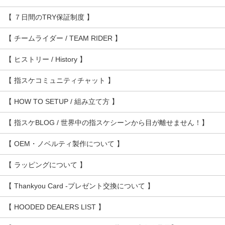
【 ７日間のTRY保証制度 】
【 チームライダー / TEAM RIDER 】
【 ヒストリー / History 】
【 指スケコミュニティチャット 】
【 HOW TO SETUP / 組み立て方 】
【 指スケBLOG / 世界中の指スケシーンから目が離せません！】
【 OEM・ノベルティ製作について 】
【 ラッピングについて 】
【 Thankyou Card -プレゼント交換について 】
【 HOODED DEALERS LIST 】