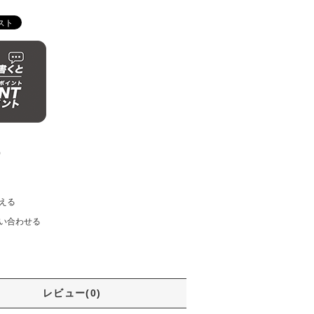
)
える
い合わせる
レビュー(0)