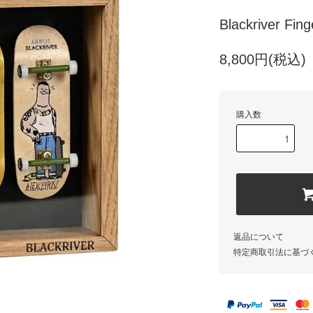
Blackriver Fi
8,800円(税込)
購入数
返品について
特定商取引法に基づ