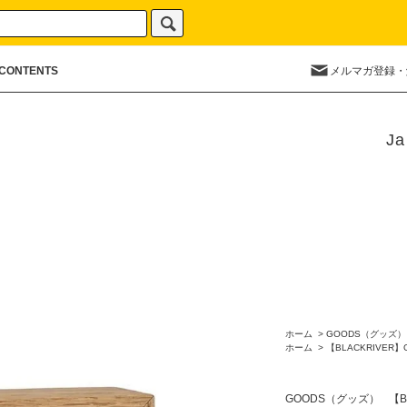
CONTENTS
メルマガ登録・
Ja
ホーム
>
GOODS（グッズ）
ホーム
>
【BLACKRIVER】
GOODS（グッズ）
【B