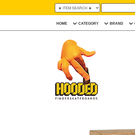
HOME
CATEGORY
BRAND