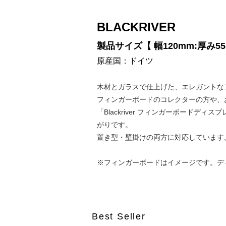
BLACKRIVER
製品サイズ【 幅120mm:厚み55
原産国：ドイツ
木材とガラスで仕上げた、エレガントな
フィンガーボードのコレクターの方や、
「Blackriver フィンガーボード
がりです。
置き型・壁掛けの両方に対応しています
※フィンガーボードはイメージです。デ
Best Seller