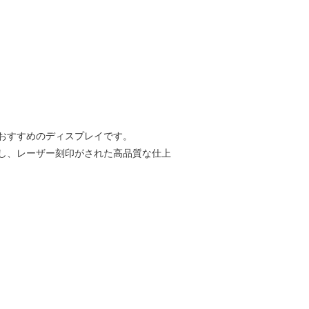
おすすめのディスプレイです。
使用し、レーザー刻印がされた高品質な仕上