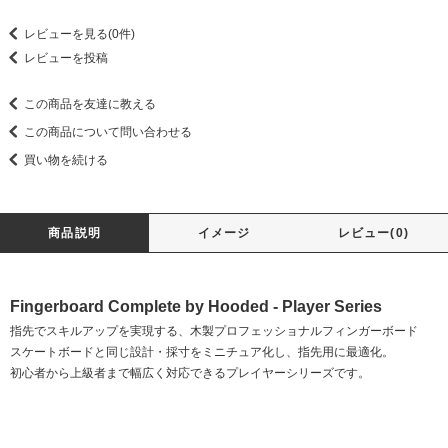
レビューを見る(0件)
レビューを投稿
この商品を友達に教える
この商品について問い合わせる
買い物を続ける
商品説明
イメージ
レビュー(0)
Fingerboard Complete by Hooded - Player Series
指先でスキルアップを実現する、木製プロフェッショナルフィンガーボード
スケートボードと同じ設計・採寸をミニチュア化し、指先用に最適化。
初心者から上級者まで幅広く対応できるプレイヤーシリーズです。