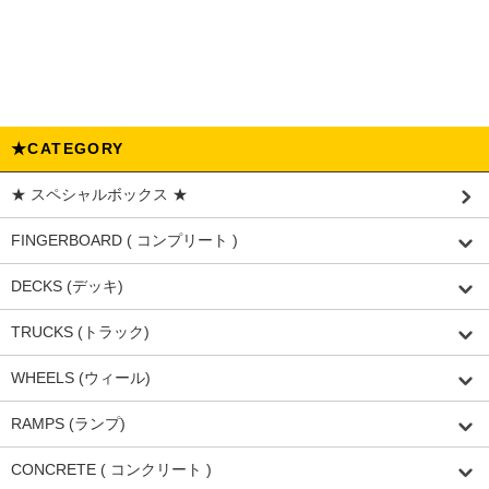
★CATEGORY
★ スペシャルボックス ★
FINGERBOARD ( コンプリート )
DECKS (デッキ)
TRUCKS (トラック)
WHEELS (ウィール)
RAMPS (ランプ)
CONCRETE ( コンクリート )