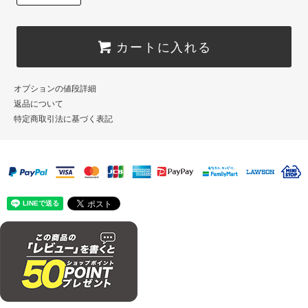
カートに入れる
オプションの値段詳細
返品について
特定商取引法に基づく表記