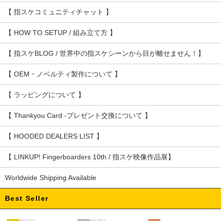
【 指スケコミュニティチャット 】
【 HOW TO SETUP / 組み立て方 】
【 指スケBLOG / 世界中の指スケシーンから目が離せません！】
【 OEM・ノベルティ製作について 】
【 ラッピングについて 】
【 Thankyou Card -プレゼント交換について 】
【 HOODED DEALERS LIST 】
【 LINKUP! Fingerboarders 10th / 指スケ映像作品展】
Worldwide Shipping Available
Best Seller