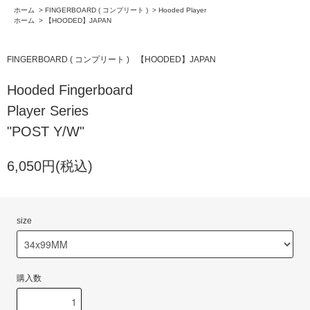
ホーム
>
FINGERBOARD ( コンプリート )
>
Hooded Player
ホーム
>
【HOODED】JAPAN
FINGERBOARD ( コンプリート )
【HOODED】JAPAN
Hooded Fingerboard
Player Series
"POST Y/W"
6,050円(税込)
size
購入数