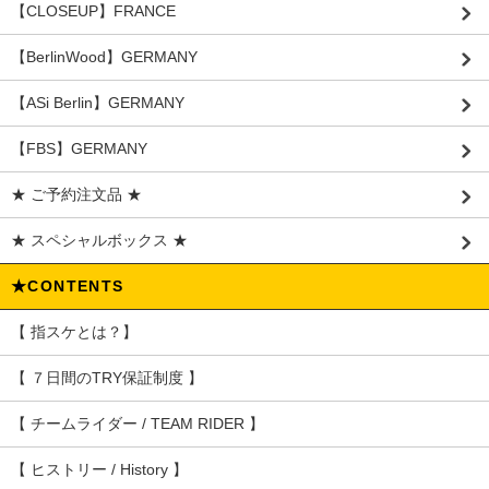
【CLOSEUP】FRANCE
【BerlinWood】GERMANY
【ASi Berlin】GERMANY
【FBS】GERMANY
★ ご予約注文品 ★
★ スペシャルボックス ★
★CONTENTS
【 指スケとは？】
【 ７日間のTRY保証制度 】
【 チームライダー / TEAM RIDER 】
【 ヒストリー / History 】