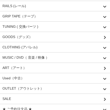
RAILS (レール)
GRIP TAPE（テープ）
TUNING ( 交換パーツ )
GOODS（グッズ）
CLOTHING (アパレル)
MUSIC / DVD（ 音楽 / 映像 ）
ART（アート）
Used（中古）
OUTLET（アウトレット）
SALE
★ ご予約注文品 ★