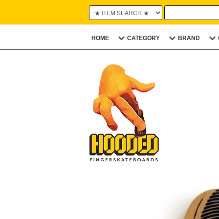
HOME
CATEGORY
BRAND