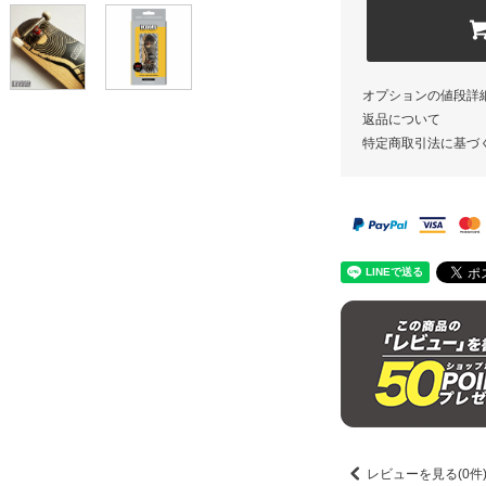
オプションの値段詳
返品について
特定商取引法に基づ
レビューを見る(0件