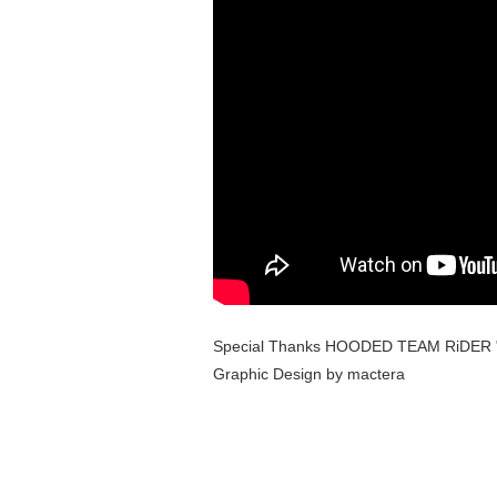
Special Thanks HOODED TEAM RiDER 
Graphic Design by mactera