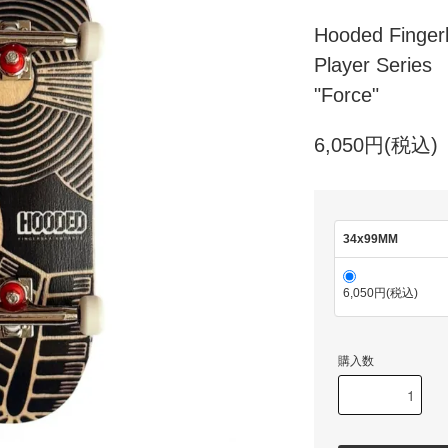
Hooded Finger
Player Series
"Force"
6,050円(税込)
34x99MM
6,050円(税込)
購入数