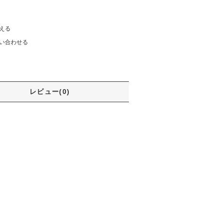
える
い合わせる
レビュー(0)