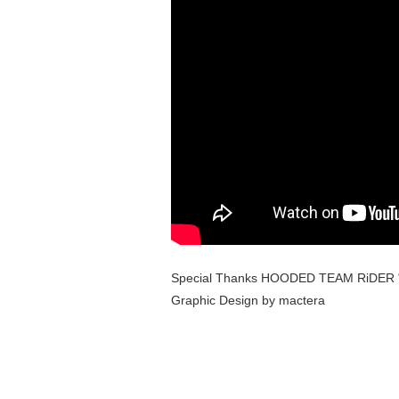
Special Thanks HOODED TEAM RiDER 
Graphic Design by mactera