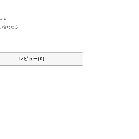
える
い合わせる
レビュー(0)