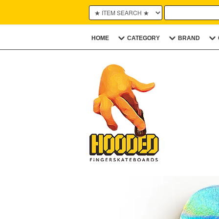
HOME
CATEGORY
BRAND