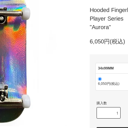
Hooded Finger
Player Series
"Aurora"
6,050円(税込)
34x99MM
6,050円(税込)
購入数