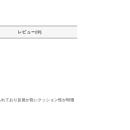
レビュー(0)
作られており反発が良いクッション性が特徴