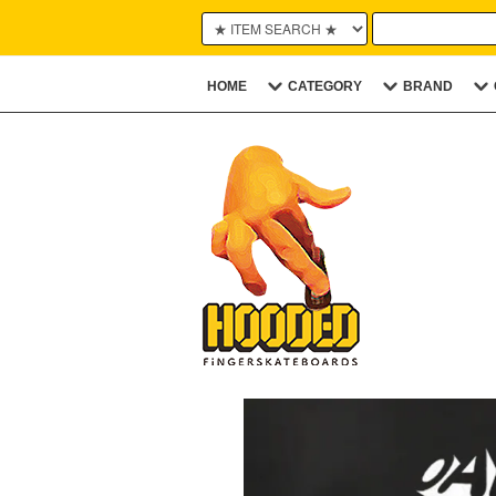
HOME
CATEGORY
BRAND