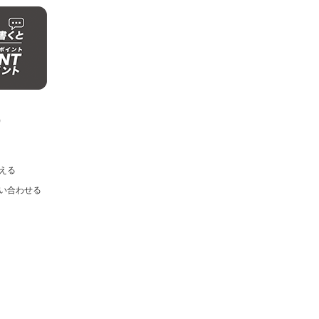
)
える
い合わせる