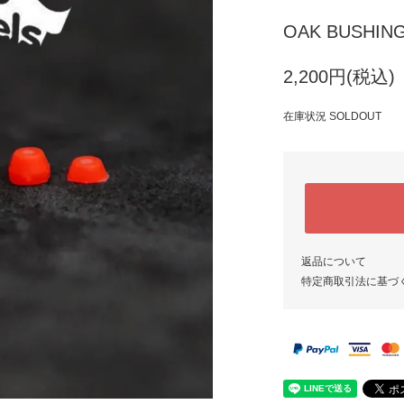
OAK BUSHI
2,200円(税込)
在庫状況 SOLDOUT
返品について
特定商取引法に基づ