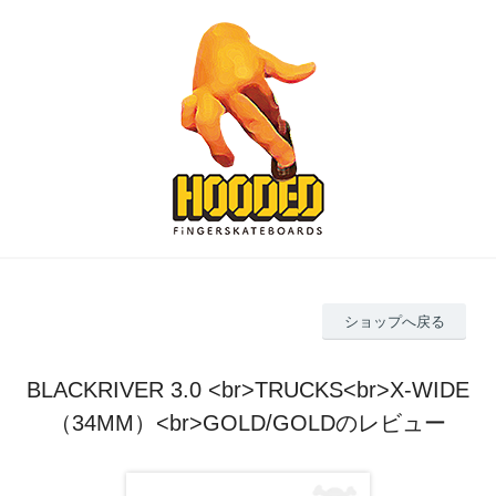
ショップへ戻る
BLACKRIVER 3.0 <br>TRUCKS<br>X-WIDE
（34MM）<br>GOLD/GOLDのレビュー