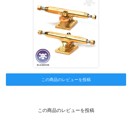
この商品のレビューを投稿
この商品のレビューを投稿