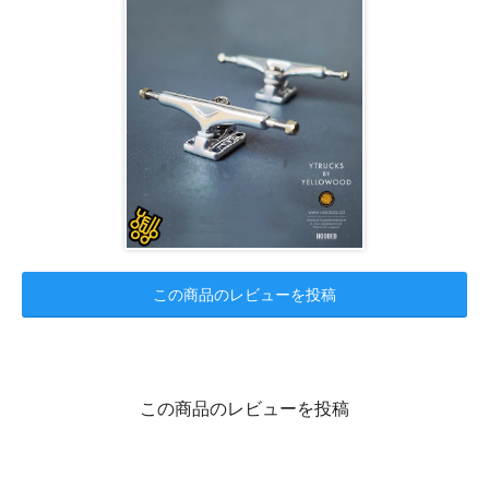
この商品のレビューを投稿
この商品のレビューを投稿