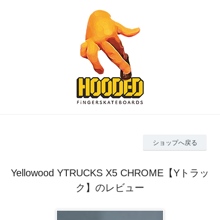
ショップへ戻る
Yellowood YTRUCKS X5 CHROME【Yトラッ
ク】のレビュー